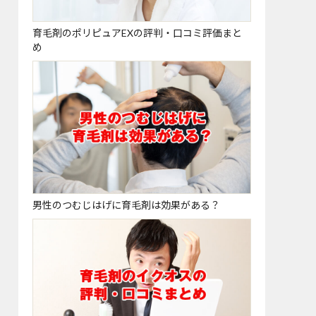
育毛剤のポリピュアEXの評判・口コミ評価まと
め
男性のつむじはげに育毛剤は効果がある？