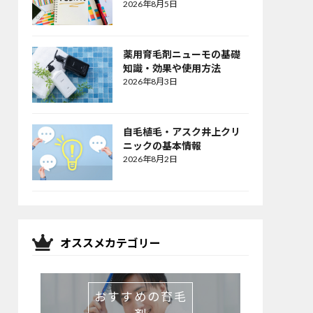
2026年8月5日
薬用育毛剤ニューモの基礎
知識・効果や使用方法
2026年8月3日
自毛植毛・アスク井上クリ
ニックの基本情報
2026年8月2日
オススメカテゴリー
おすすめの育毛