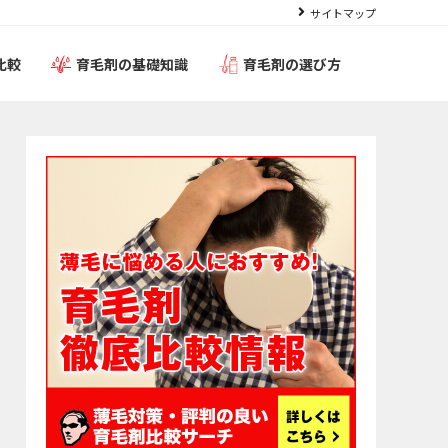
サイトマップ
比較
育毛剤の基礎知識
育毛剤の選び方