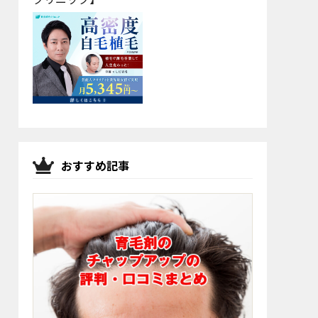
おすすめ記事