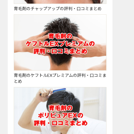
育毛剤のチャップアップの評判・口コミまとめ
育毛剤のケフトルEXプレミアムの評判・口コミま
とめ