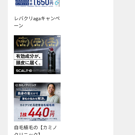
レバクリagaキャンペ
ーン
自毛植毛の【カミノ
クリニック】