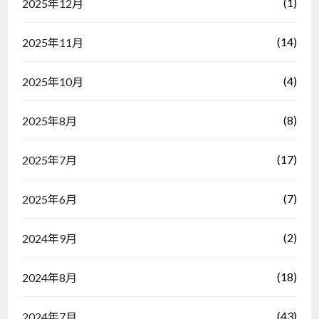
(1)
2025年12月
(14)
2025年11月
(4)
2025年10月
(8)
2025年8月
(17)
2025年7月
(7)
2025年6月
(2)
2024年9月
(18)
2024年8月
(43)
2024年7月