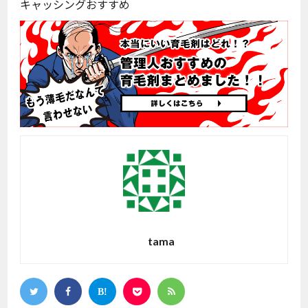
キャッシングおすすめ
tama