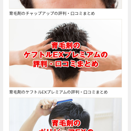
育毛剤のチャップアップの評判・口コミまとめ
育毛剤のケフトルEXプレミアムの評判・口コミまとめ