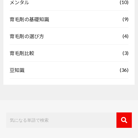
(10)
メンタル
(9)
育毛剤の基礎知識
(4)
育毛剤の選び方
(3)
育毛剤比較
(36)
豆知識