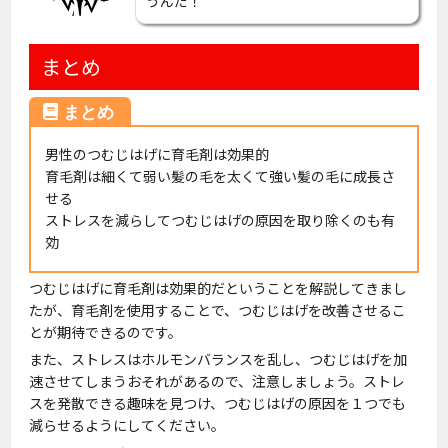
うんだ！
まとめ
男性のつむじはげに育毛剤は効果的
育毛剤は細くて弱い髪の毛を太くて強い髪の毛に成長さ
せる
ストレスを減らしてつむじはげの原因を取り除くのも有
効
つむじはげに育毛剤は効果的だということを解説してきまし
たが、育毛剤を使用することで、つむじはげを改善させるこ
とが期待できるのです。
また、ストレスはホルモンバランスを乱し、つむじはげを加
速させてしまうおそれがあるので、注意しましょう。ストレ
スを発散できる趣味を見つけ、つむじはげの原因を１つでも
減らせるようにしてください。