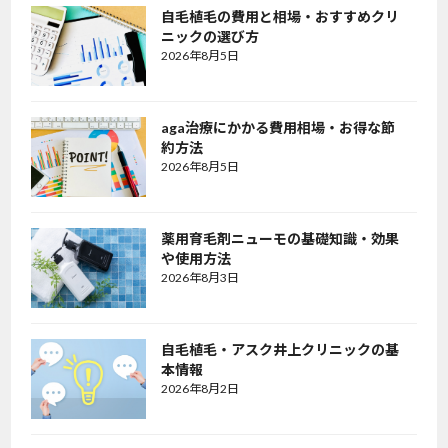
自毛植毛の費用と相場・おすすめクリ
ニックの選び方
2026年8月5日
aga治療にかかる費用相場・お得な節
約方法
2026年8月5日
薬用育毛剤ニューモの基礎知識・効果
や使用方法
2026年8月3日
自毛植毛・アスク井上クリニックの基
本情報
2026年8月2日