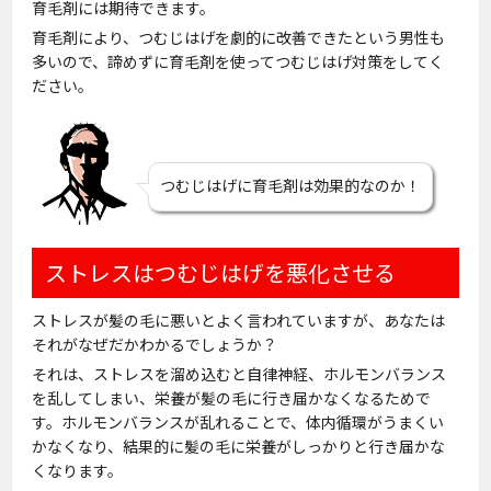
育毛剤には期待できます。
育毛剤により、つむじはげを劇的に改善できたという男性も
多いので、諦めずに育毛剤を使ってつむじはげ対策をしてく
ださい。
つむじはげに育毛剤は効果的なのか！
ストレスはつむじはげを悪化させる
ストレスが髪の毛に悪いとよく言われていますが、あなたは
それがなぜだかわかるでしょうか？
それは、ストレスを溜め込むと自律神経、ホルモンバランス
を乱してしまい、栄養が髪の毛に行き届かなくなるためで
す。ホルモンバランスが乱れることで、体内循環がうまくい
かなくなり、結果的に髪の毛に栄養がしっかりと行き届かな
くなります。