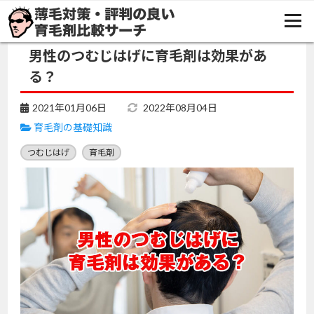
TOP
育毛剤の基礎知識
男性のつむじはげに育毛剤は効果がある？
男性のつむじはげに育毛剤は効果があ
る？
2021年01月06日
2022年08月04日
育毛剤の基礎知識
つむじはげ
育毛剤