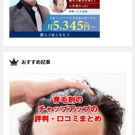
おすすめ記事