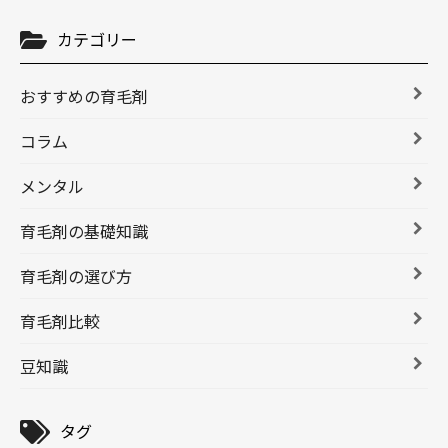
カテゴリー
おすすめの育毛剤
コラム
メンタル
育毛剤の基礎知識
育毛剤の選び方
育毛剤比較
豆知識
タグ