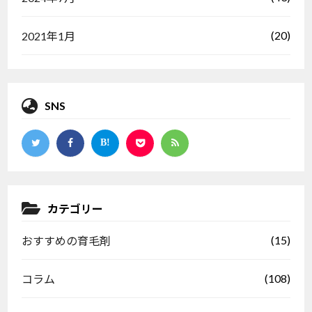
(20)
2021年1月
SNS
カテゴリー
(15)
おすすめの育毛剤
(108)
コラム