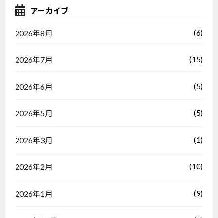
アーカイブ
(6)
2026年8月
(15)
2026年7月
(5)
2026年6月
(5)
2026年5月
(1)
2026年3月
(10)
2026年2月
(9)
2026年1月