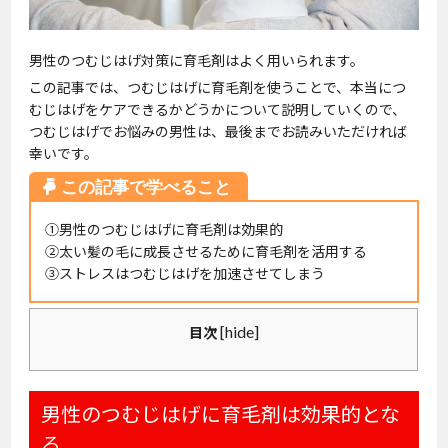
男性のつむじはげ対策に育毛剤はよく用いられます。
この記事では、つむじはげに育毛剤を使うことで、本当につ
むじはげをケアできるかどうかについて説明していくので、
つむじはげでお悩みの男性は、最後までお読みいただければ
幸いです。
①男性のつむじはげに育毛剤は効果的
②太い髪の毛に成長させるために育毛剤を活用する
③ストレスはつむじはげを加速させてしまう
[
hide
]
目次
男性のつむじはげに育毛剤は効果的とな
る