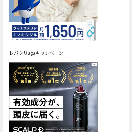
レバクリagaキャンペーン