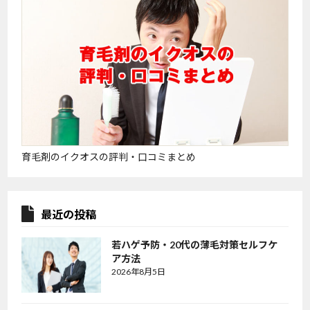
育毛剤のイクオスの評判・口コミまとめ
最近の投稿
若ハゲ予防・20代の薄毛対策セルフケ
ア方法
2026年8月5日