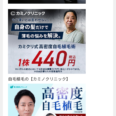
自毛植毛の【カミノクリニック】