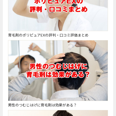
育毛剤のポリピュアEXの評判・口コミ評価まとめ
男性のつむじはげに育毛剤は効果がある？