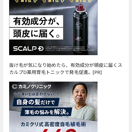
抜け毛が気になり始めたら、有効成分が頭皮に届くス
カルプD薬用育毛トニックで発毛促進。[PR]