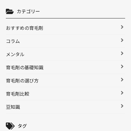
カテゴリー
おすすめの育毛剤
コラム
メンタル
育毛剤の基礎知識
育毛剤の選び方
育毛剤比較
豆知識
タグ