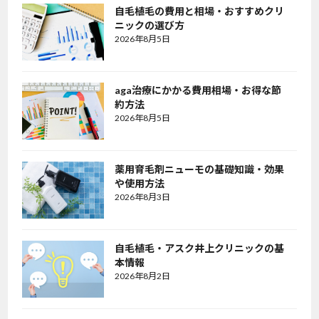
自毛植毛の費用と相場・おすすめクリ
ニックの選び方
2026年8月5日
aga治療にかかる費用相場・お得な節
約方法
2026年8月5日
薬用育毛剤ニューモの基礎知識・効果
や使用方法
2026年8月3日
自毛植毛・アスク井上クリニックの基
本情報
2026年8月2日