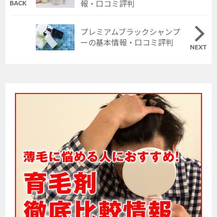
報・口コミ評判
プレミアムブラックシャンプ
ーの基本情報・口コミ評判