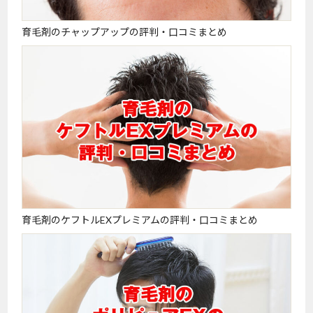
育毛剤のチャップアップの評判・口コミまとめ
育毛剤のケフトルEXプレミアムの評判・口コミまとめ