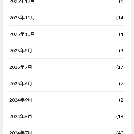
(1)
2025年12月
(14)
2025年11月
(4)
2025年10月
(8)
2025年8月
(17)
2025年7月
(7)
2025年6月
(2)
2024年9月
(18)
2024年8月
(43)
2024年7月