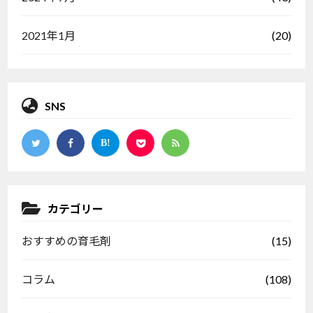
(20)
2021年1月
SNS
カテゴリー
(15)
おすすめの育毛剤
(108)
コラム