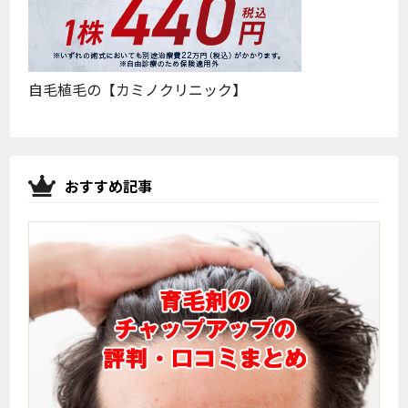
自毛植毛の【カミノクリニック】
おすすめ記事