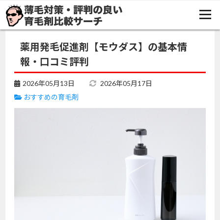
TOP
おすすめの育毛剤
薬用発毛促進剤【モウダス】の基本情報・口コミ評判
薬用発毛促進剤【モウダス】の基本情
報・口コミ評判
2026年05月13日
2026年05月17日
おすすめの育毛剤