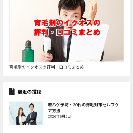
育毛剤のイクオスの評判・口コミまとめ
最近の投稿
若ハゲ予防・20代の薄毛対策セルフケ
ア方法
2026年8月5日