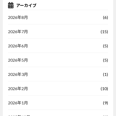
アーカイブ
(6)
2026年8月
(15)
2026年7月
(5)
2026年6月
(5)
2026年5月
(1)
2026年3月
(10)
2026年2月
(9)
2026年1月