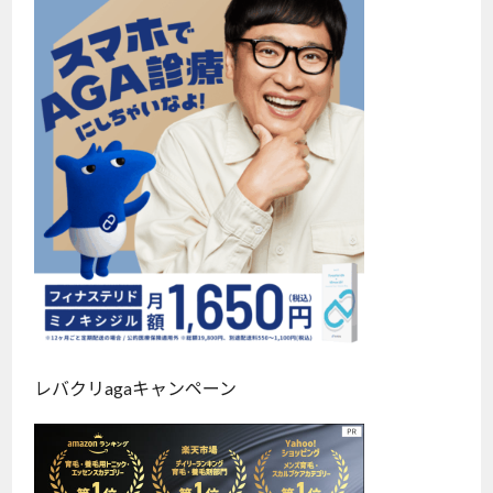
レバクリagaキャンペーン