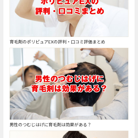
育毛剤のポリピュアEXの評判・口コミ評価まとめ
男性のつむじはげに育毛剤は効果がある？