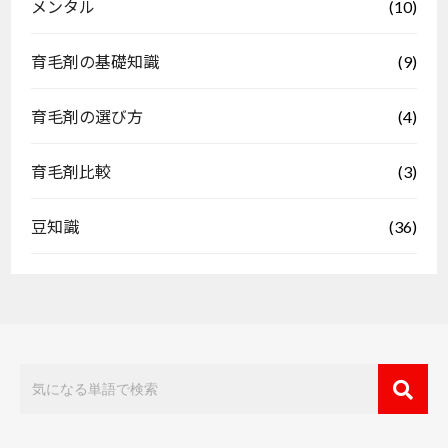
(10)
メンタル
(9)
育毛剤の基礎知識
(4)
育毛剤の選び方
(3)
育毛剤比較
(36)
豆知識