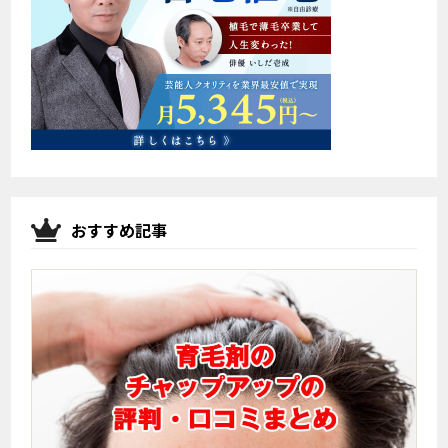
おすすめ記事