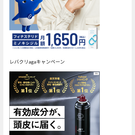
レバクリagaキャンペーン