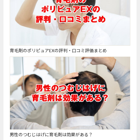
育毛剤のポリピュアEXの評判・口コミ評価まとめ
男性のつむじはげに育毛剤は効果がある？