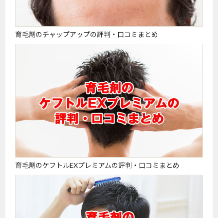
育毛剤のチャップアップの評判・口コミまとめ
育毛剤のケフトルEXプレミアムの評判・口コミまとめ