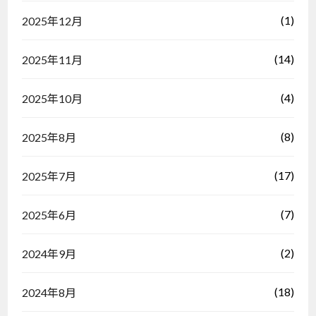
(1)
2025年12月
(14)
2025年11月
(4)
2025年10月
(8)
2025年8月
(17)
2025年7月
(7)
2025年6月
(2)
2024年9月
(18)
2024年8月