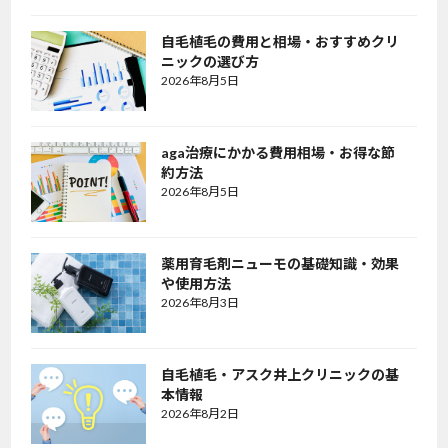
自毛植毛の費用と相場・おすすめクリ
ニックの選び方
2026年8月5日
aga治療にかかる費用相場・お得な節
約方法
2026年8月5日
薬用育毛剤ニューモの基礎知識・効果
や使用方法
2026年8月3日
自毛植毛・アスク井上クリニックの基
本情報
2026年8月2日