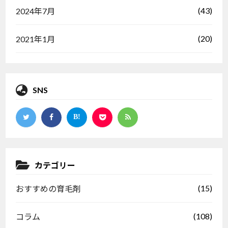
(43)
2024年7月
(20)
2021年1月
SNS
カテゴリー
(15)
おすすめの育毛剤
(108)
コラム