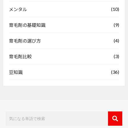
(10)
メンタル
(9)
育毛剤の基礎知識
(4)
育毛剤の選び方
(3)
育毛剤比較
(36)
豆知識