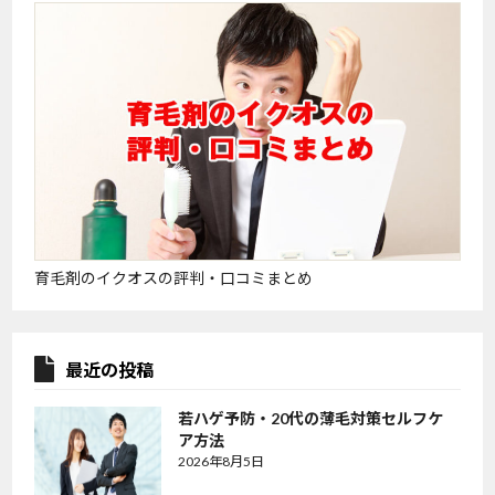
育毛剤のイクオスの評判・口コミまとめ
最近の投稿
若ハゲ予防・20代の薄毛対策セルフケ
ア方法
2026年8月5日