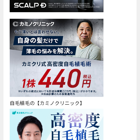
自毛植毛の【カミノクリニック】