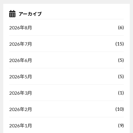
アーカイブ
(6)
2026年8月
(15)
2026年7月
(5)
2026年6月
(5)
2026年5月
(1)
2026年3月
(10)
2026年2月
(9)
2026年1月