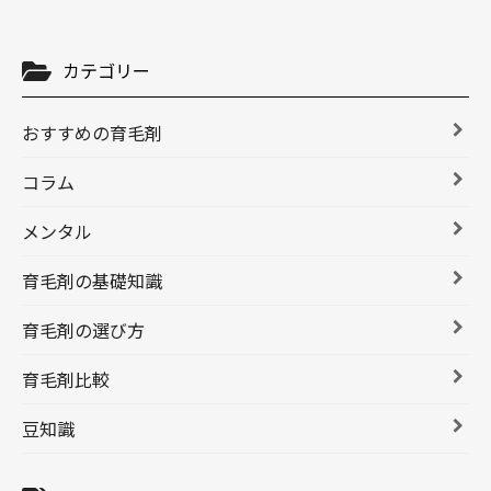
カテゴリー
おすすめの育毛剤
コラム
メンタル
育毛剤の基礎知識
育毛剤の選び方
育毛剤比較
豆知識