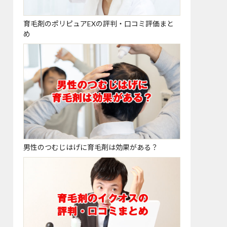
育毛剤のポリピュアEXの評判・口コミ評価まと
め
男性のつむじはげに育毛剤は効果がある？