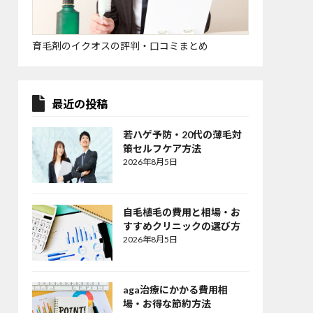
育毛剤のイクオスの評判・口コミまとめ
最近の投稿
若ハゲ予防・20代の薄毛対
策セルフケア方法
2026年8月5日
自毛植毛の費用と相場・お
すすめクリニックの選び方
2026年8月5日
aga治療にかかる費用相
場・お得な節約方法