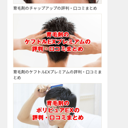
育毛剤のチャップアップの評判・口コミまとめ
育毛剤のケフトルEXプレミアムの評判・口コミま
とめ