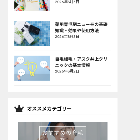
2026年8月5日
薬用育毛剤ニューモの基礎
知識・効果や使用方法
2026年8月3日
自毛植毛・アスク井上クリ
ニックの基本情報
2026年8月2日
オススメカテゴリー
おすすめの育毛