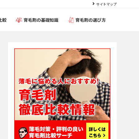
サイトマップ
比較
育毛剤の基礎知識
育毛剤の選び方