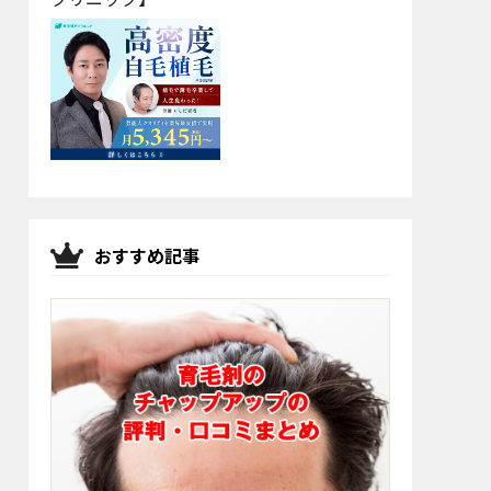
おすすめ記事