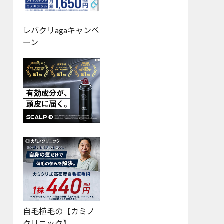
レバクリagaキャンペ
ーン
自毛植毛の【カミノ
クリニック】