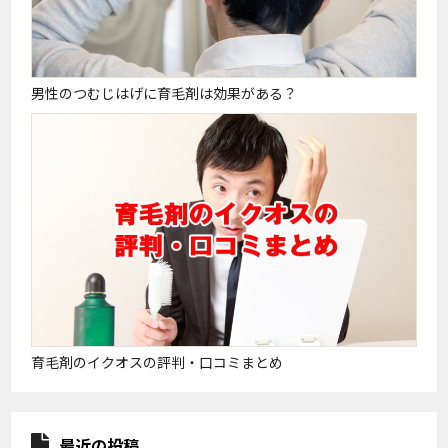
男性のつむじはげに育毛剤は効果がある？
育毛剤のイクオスの評判・口コミまとめ
最近の投稿