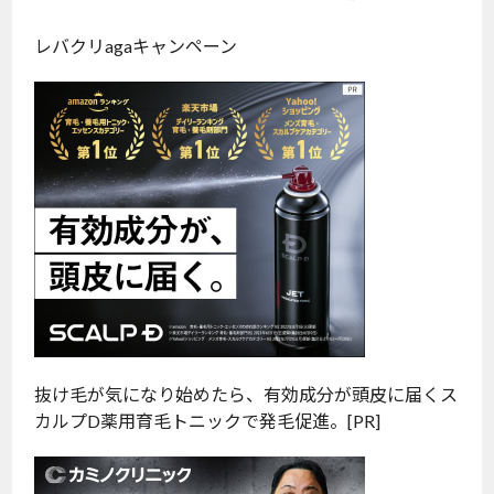
レバクリagaキャンペーン
抜け毛が気になり始めたら、有効成分が頭皮に届くス
カルプD薬用育毛トニックで発毛促進。[PR]