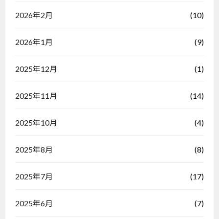
(10)
2026年2月
(9)
2026年1月
(1)
2025年12月
(14)
2025年11月
(4)
2025年10月
(8)
2025年8月
(17)
2025年7月
(7)
2025年6月