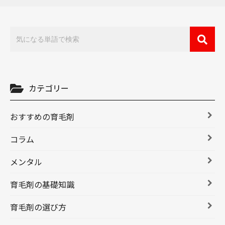
カテゴリー
おすすめの育毛剤
コラム
メンタル
育毛剤の基礎知識
育毛剤の選び方