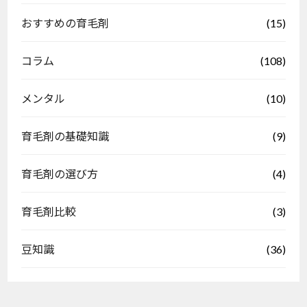
(15)
おすすめの育毛剤
(108)
コラム
(10)
メンタル
(9)
育毛剤の基礎知識
(4)
育毛剤の選び方
(3)
育毛剤比較
(36)
豆知識