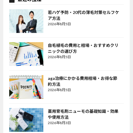
若ハゲ予防・20代の薄毛対策セルフケ
ア方法
2026年8月5日
自毛植毛の費用と相場・おすすめクリ
ニックの選び方
2026年8月5日
aga治療にかかる費用相場・お得な節
約方法
2026年8月5日
薬用育毛剤ニューモの基礎知識・効果
や使用方法
2026年8月3日