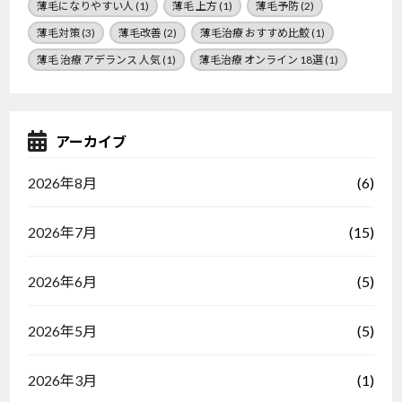
薄毛になりやすい人
(1)
薄毛 上方
(1)
薄毛予防
(2)
薄毛対策
(3)
薄毛改善
(2)
薄毛治療 おすすめ比鮫
(1)
薄毛 治療 アデランス 人気
(1)
薄毛治療 オンライン 18選
(1)
アーカイブ
(6)
2026年8月
(15)
2026年7月
(5)
2026年6月
(5)
2026年5月
(1)
2026年3月