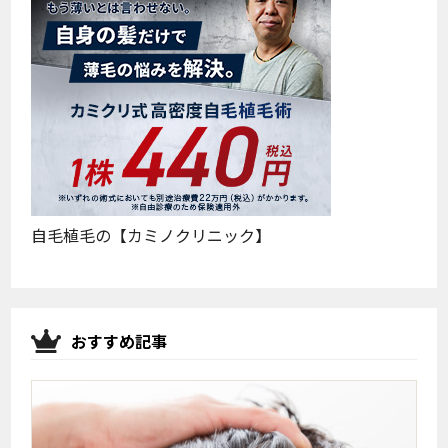
自毛植毛の【カミノクリニック】
おすすめ記事