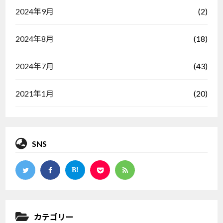
(2)
2024年9月
(18)
2024年8月
(43)
2024年7月
(20)
2021年1月
SNS
カテゴリー