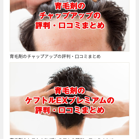
育毛剤のチャップアップの評判・口コミまとめ