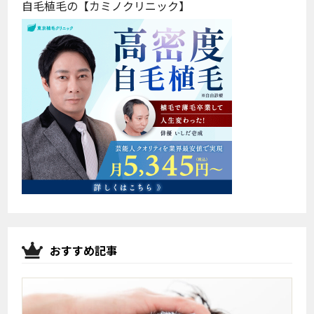
自毛植毛の【カミノクリニック】
おすすめ記事