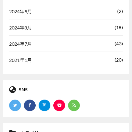
(2)
2024年9月
(18)
2024年8月
(43)
2024年7月
(20)
2021年1月
SNS