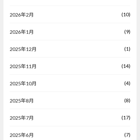
(10)
2026年2月
(9)
2026年1月
(1)
2025年12月
(14)
2025年11月
(4)
2025年10月
(8)
2025年8月
(17)
2025年7月
(7)
2025年6月