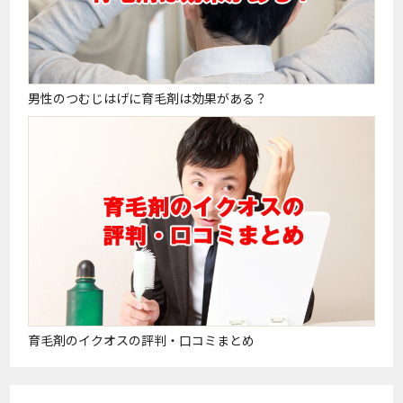
男性のつむじはげに育毛剤は効果がある？
育毛剤のイクオスの評判・口コミまとめ