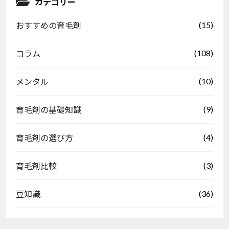
カテゴリー
(15)
おすすめの育毛剤
(108)
コラム
(10)
メンタル
(9)
育毛剤の基礎知識
(4)
育毛剤の選び方
(3)
育毛剤比較
(36)
豆知識