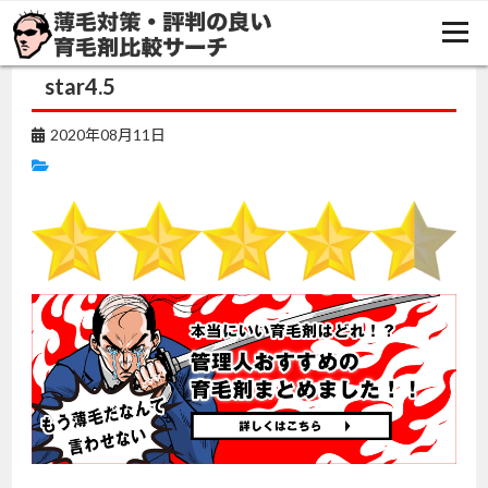
TOP
チャップアップ
star4.5
star4.5
2020年08月11日