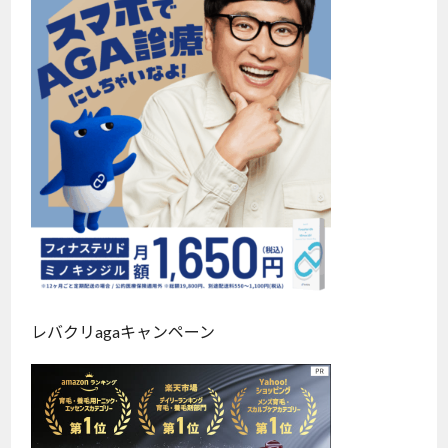
レバクリagaキャンペーン