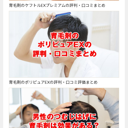
育毛剤のケフトルEXプレミアムの評判・口コミまとめ
育毛剤のポリピュアEXの評判・口コミ評価まとめ