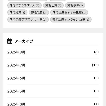
薄毛になりやすい人
(1)
薄毛 上方
(1)
薄毛予防
(2)
薄毛対策
(3)
薄毛改善
(2)
薄毛治療 おすすめ比鮫
(1)
薄毛 治療 アデランス 人気
(1)
薄毛治療 オンライン 18選
(1)
アーカイブ
(6)
2026年8月
(15)
2026年7月
(5)
2026年6月
(5)
2026年5月
(1)
2026年3月