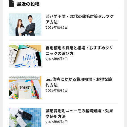
最近の投稿
若ハゲ予防・20代の薄毛対策セルフケ
ア方法
2026年8月5日
自毛植毛の費用と相場・おすすめクリ
ニックの選び方
2026年8月5日
aga治療にかかる費用相場・お得な節
約方法
2026年8月5日
薬用育毛剤ニューモの基礎知識・効果
や使用方法
2026年8月3日