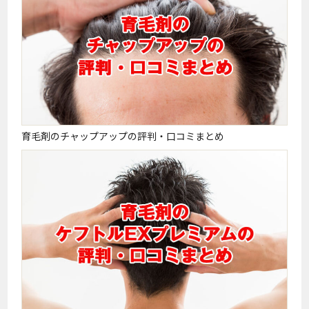
育毛剤のチャップアップの評判・口コミまとめ