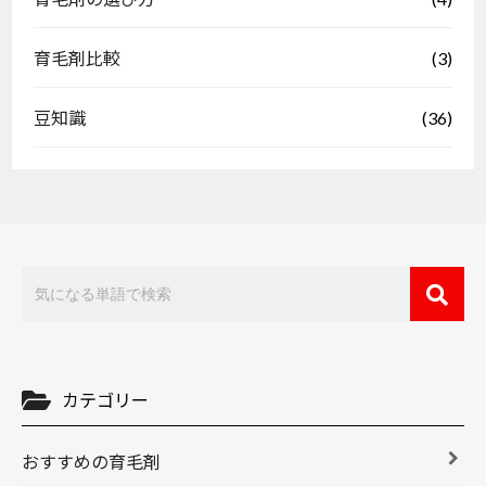
(3)
育毛剤比較
(36)
豆知識
カテゴリー
おすすめの育毛剤