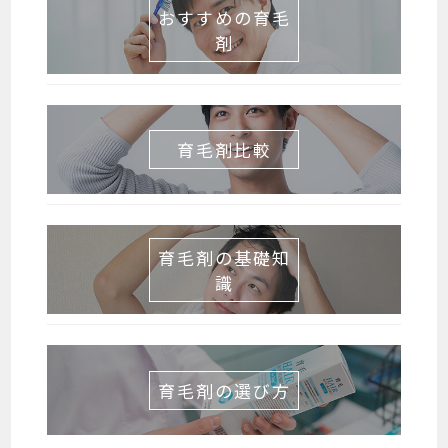
おすすめの育毛
剤
育毛剤比較
育毛剤の基礎知
識
育毛剤の選び方