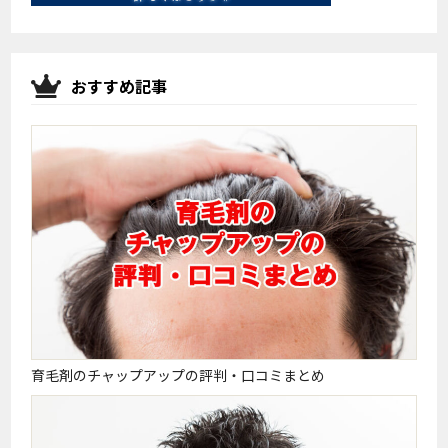
おすすめ記事
育毛剤のチャップアップの評判・口コミまとめ