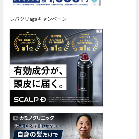
レバクリagaキャンペーン