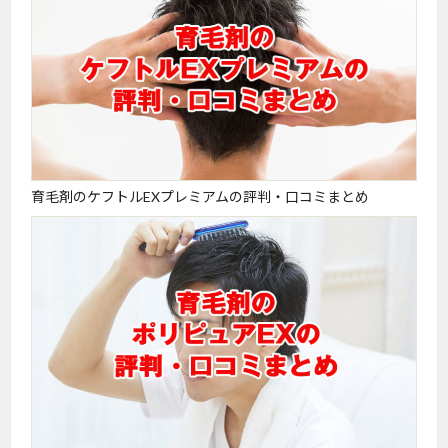
育毛剤のケフトルEXプレミアムの評判・口コミまとめ