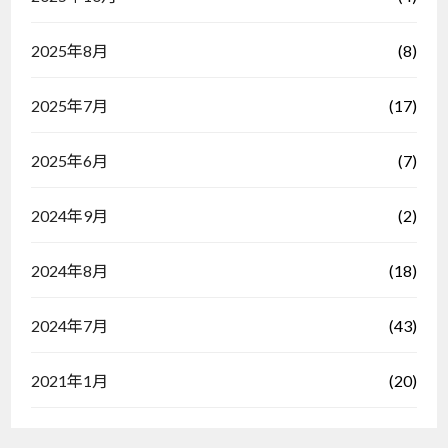
(8)
2025年8月
(17)
2025年7月
(7)
2025年6月
(2)
2024年9月
(18)
2024年8月
(43)
2024年7月
(20)
2021年1月