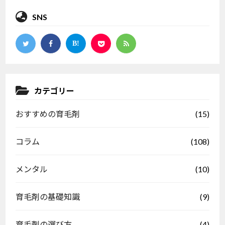
SNS
カテゴリー
(15)
おすすめの育毛剤
(108)
コラム
(10)
メンタル
(9)
育毛剤の基礎知識
(4)
育毛剤の選び方