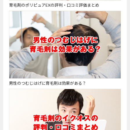
育毛剤のポリピュアEXの評判・口コミ評価まとめ
男性のつむじはげに育毛剤は効果がある？