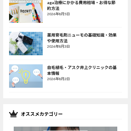
aga治療にかかる費用相場・お得な節
約方法
2026年8月5日
薬用育毛剤ニューモの基礎知識・効果
や使用方法
2026年8月3日
自毛植毛・アスク井上クリニックの基
本情報
2026年8月2日
オススメカテゴリー