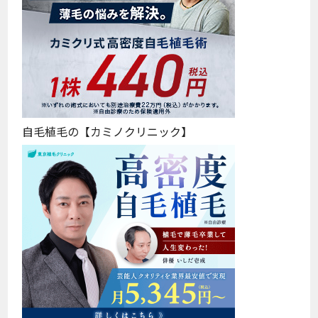
自毛植毛の【カミノクリニック】