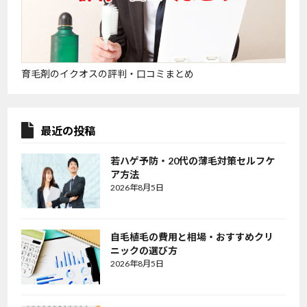
育毛剤のイクオスの評判・口コミまとめ
最近の投稿
若ハゲ予防・20代の薄毛対策セルフケ
ア方法
2026年8月5日
自毛植毛の費用と相場・おすすめクリ
ニックの選び方
2026年8月5日