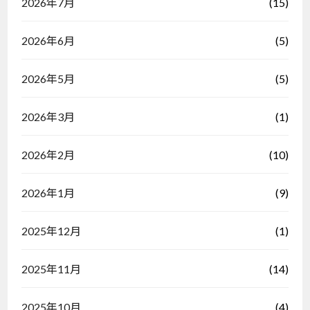
(15)
2026年7月
(5)
2026年6月
(5)
2026年5月
(1)
2026年3月
(10)
2026年2月
(9)
2026年1月
(1)
2025年12月
(14)
2025年11月
(4)
2025年10月