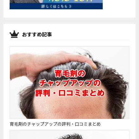
おすすめ記事
育毛剤のチャップアップの評判・口コミまとめ