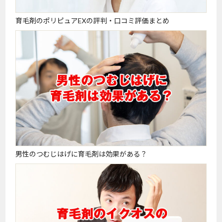
育毛剤のポリピュアEXの評判・口コミ評価まとめ
男性のつむじはげに育毛剤は効果がある？