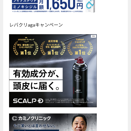
レバクリagaキャンペーン