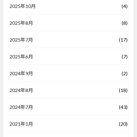
(4)
2025年10月
(8)
2025年8月
(17)
2025年7月
(7)
2025年6月
(2)
2024年9月
(18)
2024年8月
(43)
2024年7月
(20)
2021年1月