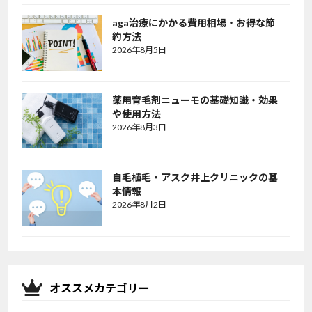
aga治療にかかる費用相場・お得な節
約方法
2026年8月5日
薬用育毛剤ニューモの基礎知識・効果
や使用方法
2026年8月3日
自毛植毛・アスク井上クリニックの基
本情報
2026年8月2日
オススメカテゴリー