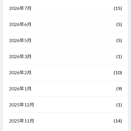
(15)
2026年7月
(5)
2026年6月
(5)
2026年5月
(1)
2026年3月
(10)
2026年2月
(9)
2026年1月
(1)
2025年12月
(14)
2025年11月