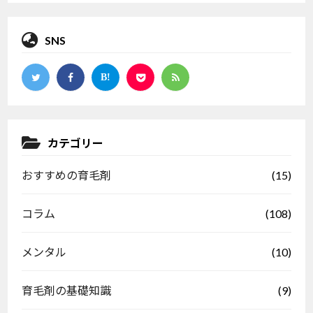
SNS
カテゴリー
(15)
おすすめの育毛剤
(108)
コラム
(10)
メンタル
(9)
育毛剤の基礎知識