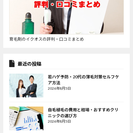
育毛剤のイクオスの評判・口コミまとめ
最近の投稿
若ハゲ予防・20代の薄毛対策セルフケ
ア方法
2026年8月5日
自毛植毛の費用と相場・おすすめクリ
ニックの選び方
2026年8月5日