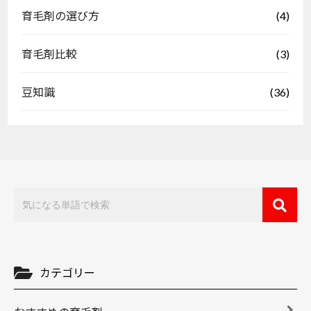
(4)
育毛剤の選び方
(3)
育毛剤比較
(36)
豆知識
カテゴリー