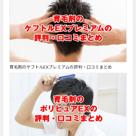
育毛剤のケフトルEXプレミアムの評判・口コミまとめ