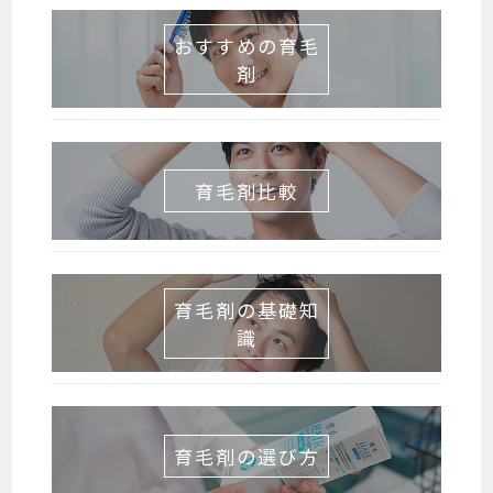
おすすめの育毛
剤
育毛剤比較
育毛剤の基礎知
識
育毛剤の選び方