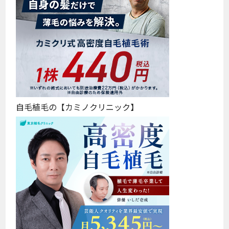
自毛植毛の【カミノクリニック】