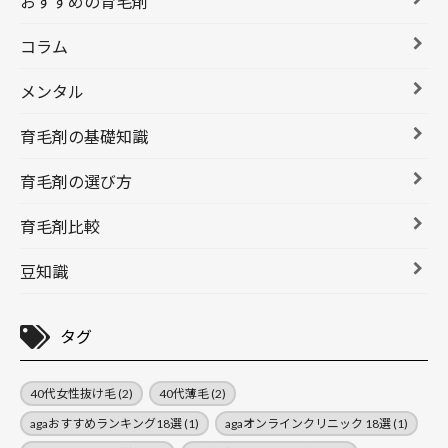
おすすめの育毛剤
コラム
メンタル
育毛剤の基礎知識
育毛剤の選び方
育毛剤比較
豆知識
タグ
40代女性抜け毛
(2)
40代薄毛
(2)
agaおすすめランキング18選
(1)
agaオンラインクリニック 18選
(1)