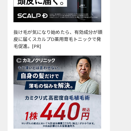
抜け毛が気になり始めたら、有効成分が頭
皮に届くスカルプD薬用育毛トニックで発
毛促進。[PR]