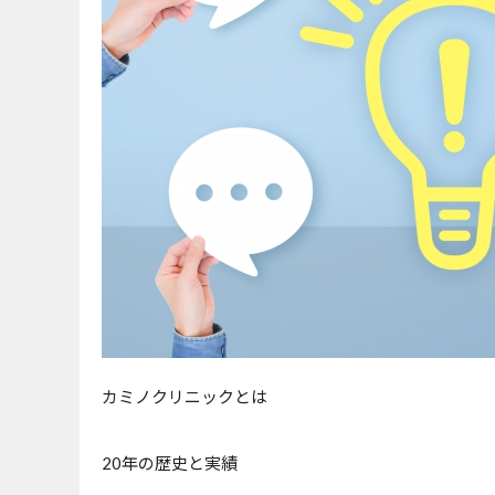
カミノクリニックとは
20年の歴史と実績