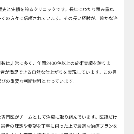
歴史と実績を誇るクリニックです。長年にわたり積み重ね
多くの方々に信頼されています。その長い経験が、確かな治
数は非常に多く、年間2400件以上の施術実績を誇りま
患者が満足できる自然な仕上がりを実現しています。この豊
選びの重要な判断材料となっています。
な専門医がチームとして治療に取り組んでいます。医師だけ
、患者の理想や要望を丁寧に伺った上で最適な治療プランを