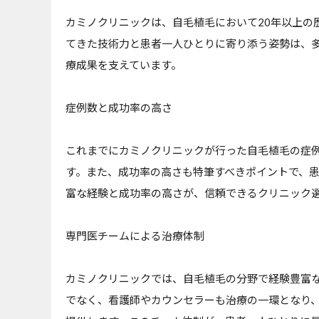
カミノクリニックは、自毛植毛において20年以上の
てきた技術力と患者一人ひとりに寄り添う姿勢は、
療成果を支えています。
症例数と成功率の高さ
これまでにカミノクリニックが行った自毛植毛の症例
す。また、成功率の高さも特筆すべきポイントで、
富な経験と成功率の高さが、信頼できるクリニック
専門医チームによる治療体制
カミノクリニックでは、自毛植毛の分野で経験豊富
でなく、看護師やカウンセラーも治療の一環となり