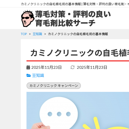
カミノクリニックの自毛植毛術の基本情報 | 薄毛対策・評判の良い育毛剤・
TOP
豆知識
カミノクリニックの自毛植毛術の基本情報
カミノクリニックの自毛植
2025年11月23日
2025年11月23日
豆知識
カミノクリニック キャンペーン