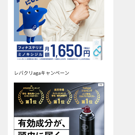
レバクリagaキャンペーン