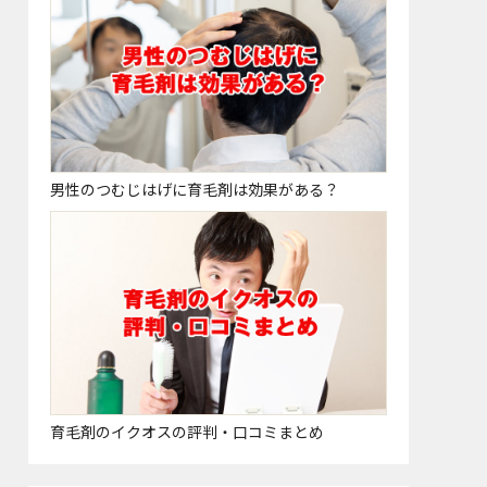
男性のつむじはげに育毛剤は効果がある？
育毛剤のイクオスの評判・口コミまとめ