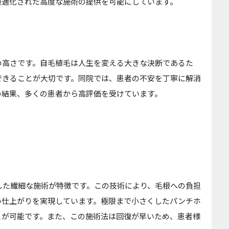
最適化された高度な施術の提供を可能にしています。
の高さです。自毛植毛は人生を変える大きな決断であるた
できることが大切です。同院では、患者の不安を丁寧に解消
の結果、多くの患者から高評価を受けています。
した繊細な施術が特徴です。この技術により、毛根への負担
い仕上がりを実現しています。極限まで小さくしたパンチホ
とが可能です。また、この施術法は回復が早いため、患者様