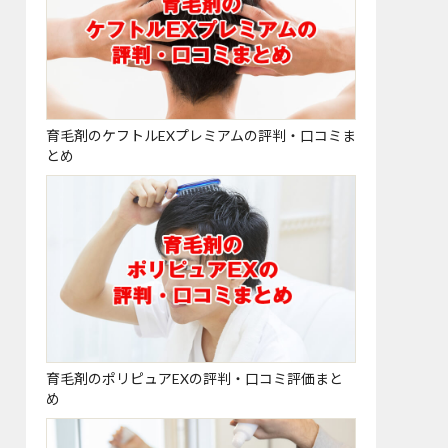
育毛剤のケフトルEXプレミアムの評判・口コミま
とめ
育毛剤のポリピュアEXの評判・口コミ評価まと
め