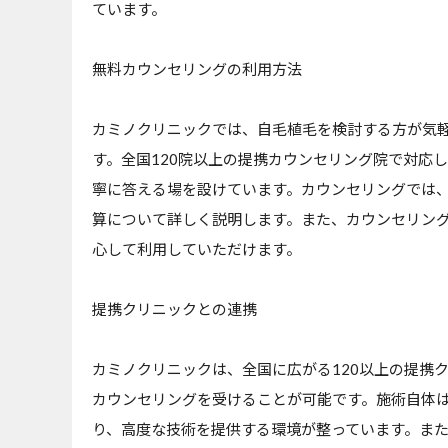
ています。
無料カウンセリングの利用方法
カミノクリニックでは、自毛植毛を検討する方が気
す。全国120院以上の提携カウンセリング院で対応
寧に答える場を設けています。カウンセリングでは
算について詳しく説明します。また、カウンセリン
心して利用していただけます。
提携クリニックとの連携
カミノクリニックは、全国に広がる120以上の提携
カウンセリングを受けることが可能です。施術自体
り、高度な技術を提供する環境が整っています。ま