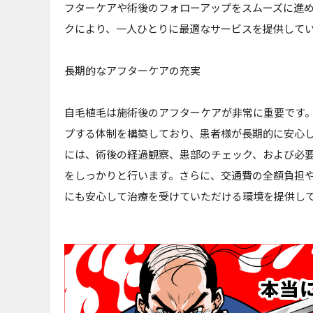
フターケアや術後のフォローアップをスムーズに進
クにより、一人ひとりに最適なサービスを提供して
長期的なアフターケアの充実
自毛植毛は施術後のアフターケアが非常に重要です
プする体制を構築しており、患者様が長期的に安心
には、術後の経過観察、患部のチェック、および必
をしっかりと行います。さらに、交通費の全額負担
にも安心して治療を受けていただける環境を提供し