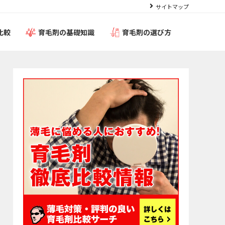
サイトマップ
比較
育毛剤の基礎知識
育毛剤の選び方