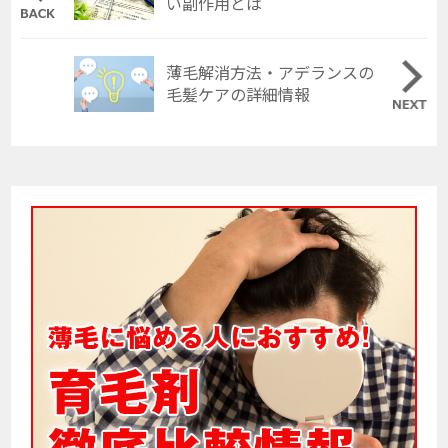
い副作用とは
薄毛解消方法・アデランスの
毛髪ケアの詳細情報