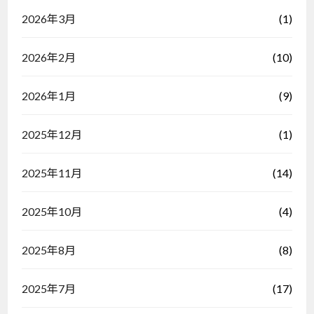
(1)
2026年3月
(10)
2026年2月
(9)
2026年1月
(1)
2025年12月
(14)
2025年11月
(4)
2025年10月
(8)
2025年8月
(17)
2025年7月