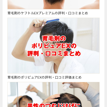
育毛剤のケフトルEXプレミアムの評判・口コミまとめ
育毛剤のポリピュアEXの評判・口コミ評価まとめ