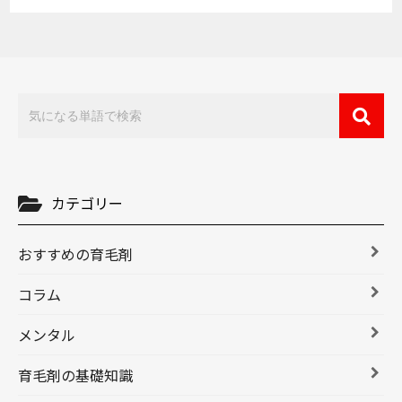
カテゴリー
おすすめの育毛剤
コラム
メンタル
育毛剤の基礎知識