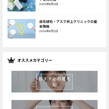
2026年8月3日
自毛植毛・アスク井上クリニックの基
本情報
2026年8月2日
オススメカテゴリー
おすすめの育毛
剤