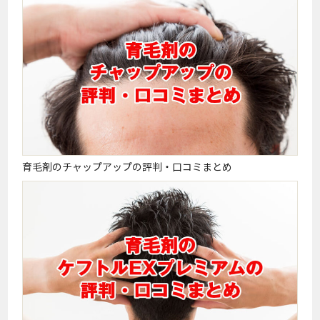
育毛剤のチャップアップの評判・口コミまとめ