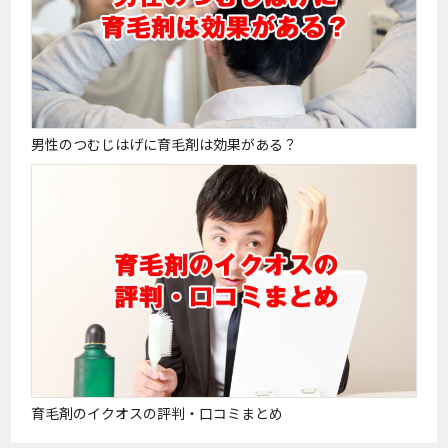
男性のつむじはげに育毛剤は効果がある？
育毛剤のイクオスの評判・口コミまとめ