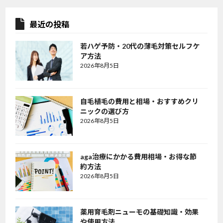
最近の投稿
若ハゲ予防・20代の薄毛対策セルフケ
ア方法
2026年8月5日
自毛植毛の費用と相場・おすすめクリ
ニックの選び方
2026年8月5日
aga治療にかかる費用相場・お得な節
約方法
2026年8月5日
薬用育毛剤ニューモの基礎知識・効果
や使用方法