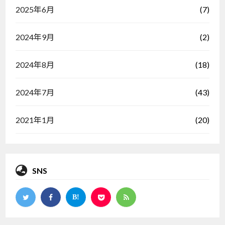
(7)
2025年6月
(2)
2024年9月
(18)
2024年8月
(43)
2024年7月
(20)
2021年1月
SNS