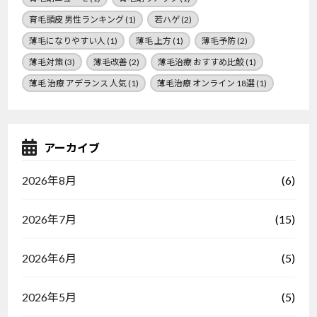
育毛頭皮 男性ランキング
(1)
若ハゲ
(2)
薄毛になりやすい人
(1)
薄毛 上方
(1)
薄毛予防
(2)
薄毛対策
(3)
薄毛改善
(2)
薄毛治療 おすすめ比鮫
(1)
薄毛 治療 アデランス 人気
(1)
薄毛治療 オンライン 18選
(1)
アーカイブ
(6)
2026年8月
(15)
2026年7月
(5)
2026年6月
(5)
2026年5月