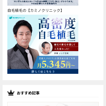
自毛植毛の【カミノクリニック】
おすすめ記事