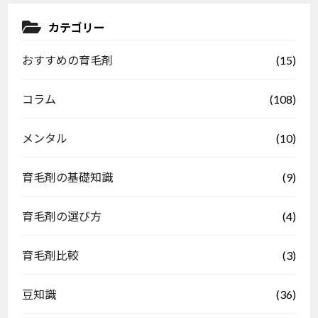
カテゴリー
(15)
おすすめの育毛剤
(108)
コラム
(10)
メンタル
(9)
育毛剤の基礎知識
(4)
育毛剤の選び方
(3)
育毛剤比較
(36)
豆知識