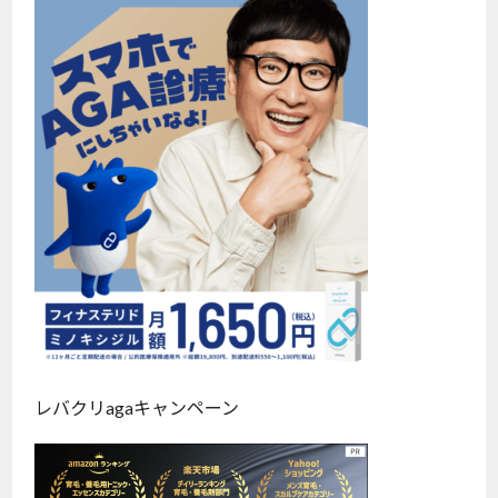
レバクリagaキャンペーン