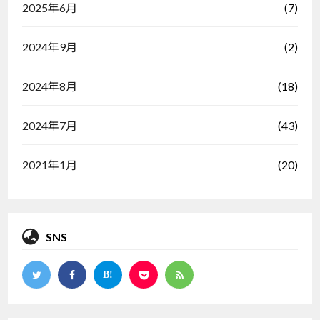
(7)
2025年6月
(2)
2024年9月
(18)
2024年8月
(43)
2024年7月
(20)
2021年1月
SNS