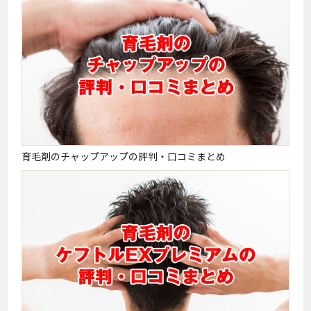
育毛剤のチャップアップの評判・口コミまとめ