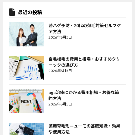
最近の投稿
若ハゲ予防・20代の薄毛対策セルフケ
ア方法
2026年8月5日
自毛植毛の費用と相場・おすすめクリ
ニックの選び方
2026年8月5日
aga治療にかかる費用相場・お得な節
約方法
2026年8月5日
薬用育毛剤ニューモの基礎知識・効果
や使用方法