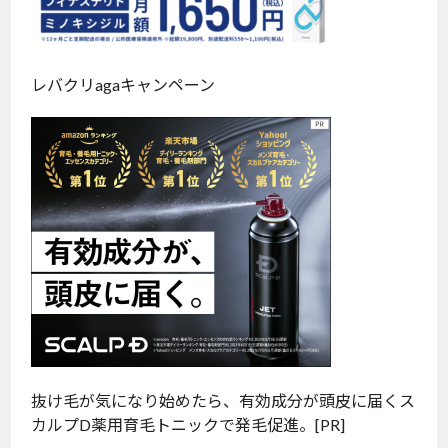
レバクリagaキャンペーン
抜け毛が気になり始めたら、有効成分が頭皮に届くス
カルプD薬用育毛トニックで発毛促進。[PR]