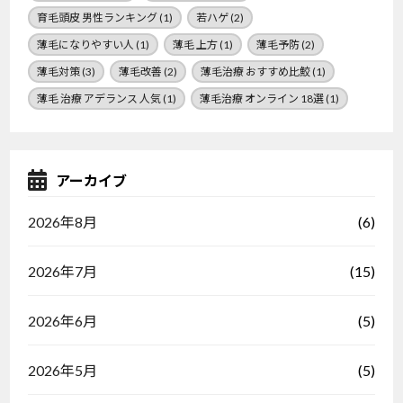
育毛頭皮 男性ランキング
(1)
若ハゲ
(2)
薄毛になりやすい人
(1)
薄毛 上方
(1)
薄毛予防
(2)
薄毛対策
(3)
薄毛改善
(2)
薄毛治療 おすすめ比鮫
(1)
薄毛 治療 アデランス 人気
(1)
薄毛治療 オンライン 18選
(1)
アーカイブ
(6)
2026年8月
(15)
2026年7月
(5)
2026年6月
(5)
2026年5月