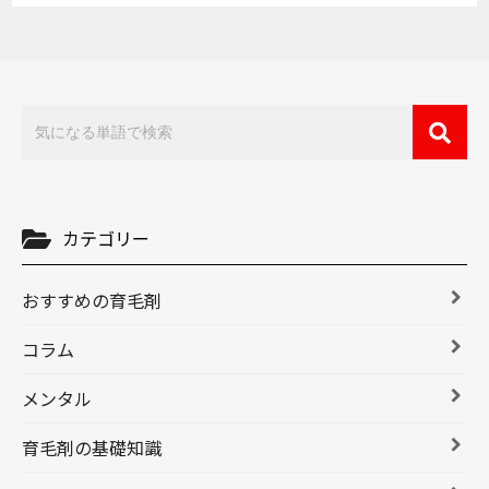
カテゴリー
おすすめの育毛剤
コラム
メンタル
育毛剤の基礎知識