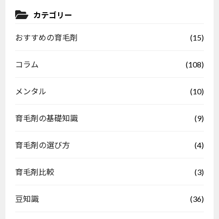
カテゴリー
(15)
おすすめの育毛剤
(108)
コラム
(10)
メンタル
(9)
育毛剤の基礎知識
(4)
育毛剤の選び方
(3)
育毛剤比較
(36)
豆知識