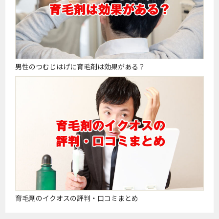
男性のつむじはげに育毛剤は効果がある？
育毛剤のイクオスの評判・口コミまとめ