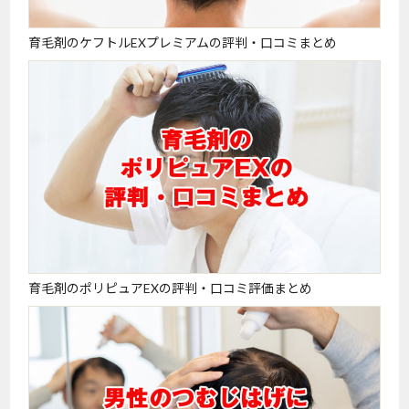
育毛剤のケフトルEXプレミアムの評判・口コミまとめ
育毛剤のポリピュアEXの評判・口コミ評価まとめ