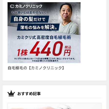
自毛植毛の【カミノクリニック】
おすすめ記事