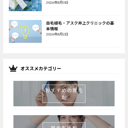
2026年8月3日
自毛植毛・アスク井上クリニックの基
本情報
2026年8月2日
オススメカテゴリー
おすすめの育毛
剤