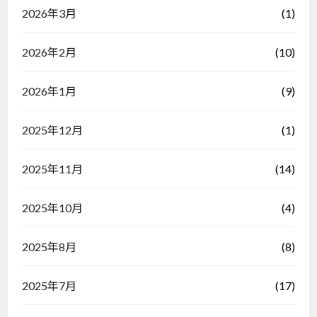
(1)
2026年3月
(10)
2026年2月
(9)
2026年1月
(1)
2025年12月
(14)
2025年11月
(4)
2025年10月
(8)
2025年8月
(17)
2025年7月