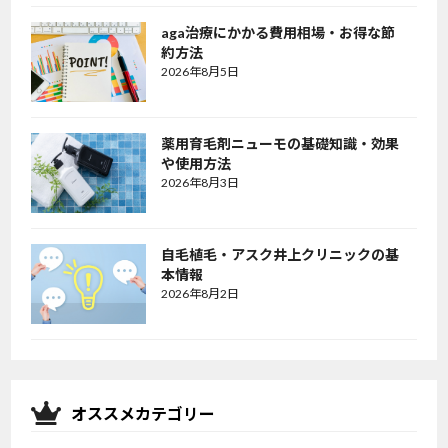
aga治療にかかる費用相場・お得な節
約方法
2026年8月5日
薬用育毛剤ニューモの基礎知識・効果
や使用方法
2026年8月3日
自毛植毛・アスク井上クリニックの基
本情報
2026年8月2日
オススメカテゴリー