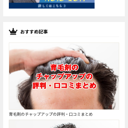
おすすめ記事
育毛剤のチャップアップの評判・口コミまとめ