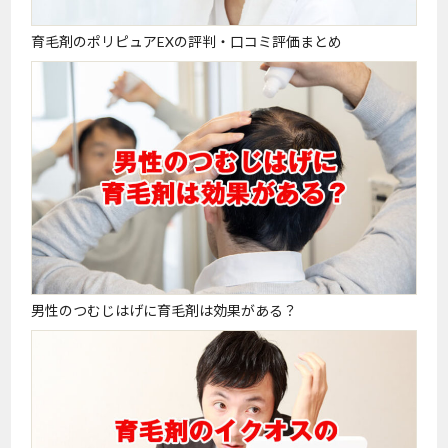
育毛剤のポリピュアEXの評判・口コミ評価まとめ
男性のつむじはげに育毛剤は効果がある？