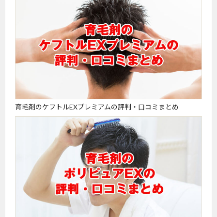
育毛剤のケフトルEXプレミアムの評判・口コミまとめ