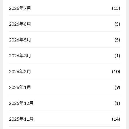
(15)
2026年7月
(5)
2026年6月
(5)
2026年5月
(1)
2026年3月
(10)
2026年2月
(9)
2026年1月
(1)
2025年12月
(14)
2025年11月