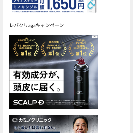
レバクリagaキャンペーン