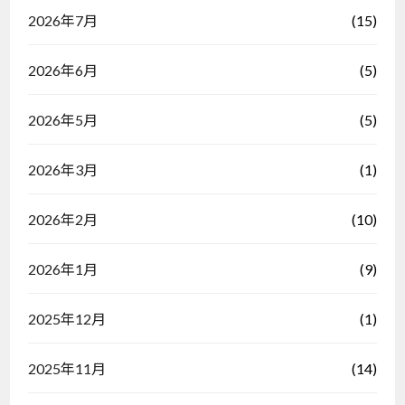
(15)
2026年7月
(5)
2026年6月
(5)
2026年5月
(1)
2026年3月
(10)
2026年2月
(9)
2026年1月
(1)
2025年12月
(14)
2025年11月