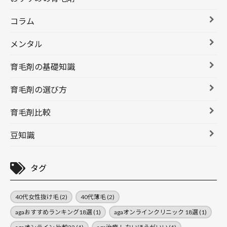
コラム
メンタル
育毛剤の基礎知識
育毛剤の選び方
育毛剤比較
豆知識
タグ
40代女性抜け毛
(2)
40代薄毛
(2)
agaおすすめランキング18選
(1)
agaオンラインクリニック 18選
(1)