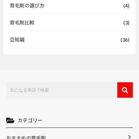
(4)
育毛剤の選び方
(3)
育毛剤比較
(36)
豆知識
カテゴリー
おすすめの育毛剤