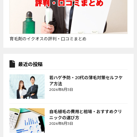
育毛剤のイクオスの評判・口コミまとめ
最近の投稿
若ハゲ予防・20代の薄毛対策セルフケ
ア方法
2026年8月5日
自毛植毛の費用と相場・おすすめクリ
ニックの選び方
2026年8月5日