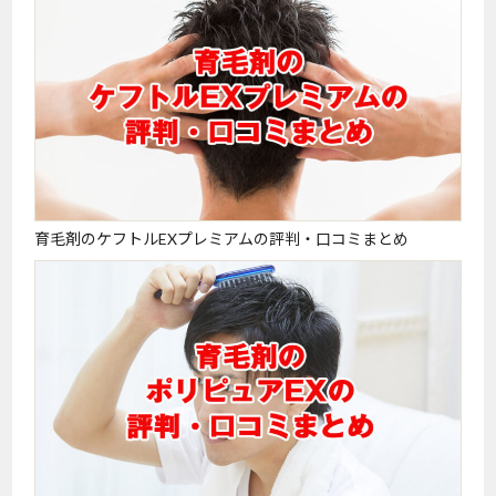
育毛剤のケフトルEXプレミアムの評判・口コミまとめ