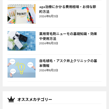
aga治療にかかる費用相場・お得な節
約方法
2026年8月5日
薬用育毛剤ニューモの基礎知識・効果
や使用方法
2026年8月3日
自毛植毛・アスク井上クリニックの基
本情報
2026年8月2日
オススメカテゴリー