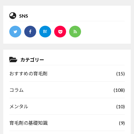
SNS
カテゴリー
(15)
おすすめの育毛剤
(108)
コラム
(10)
メンタル
(9)
育毛剤の基礎知識