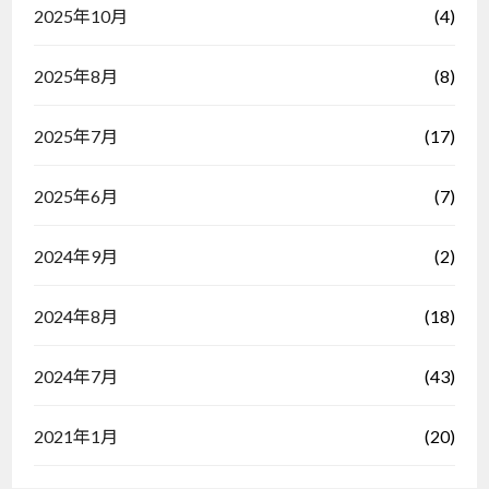
(4)
2025年10月
(8)
2025年8月
(17)
2025年7月
(7)
2025年6月
(2)
2024年9月
(18)
2024年8月
(43)
2024年7月
(20)
2021年1月