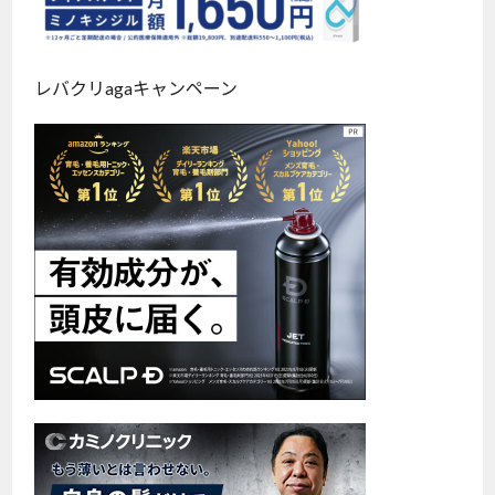
レバクリagaキャンペーン