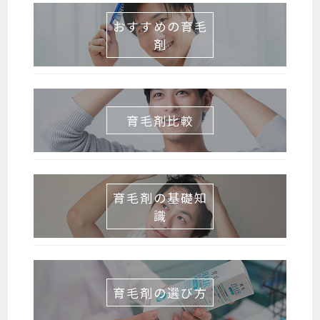
おすすめの育毛
剤
育毛剤比較
育毛剤の基礎知
識
育毛剤の選び方