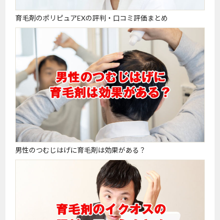
育毛剤のポリピュアEXの評判・口コミ評価まとめ
男性のつむじはげに育毛剤は効果がある？