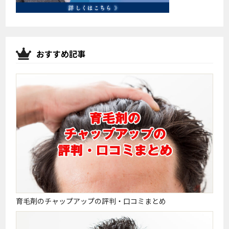
おすすめ記事
育毛剤のチャップアップの評判・口コミまとめ