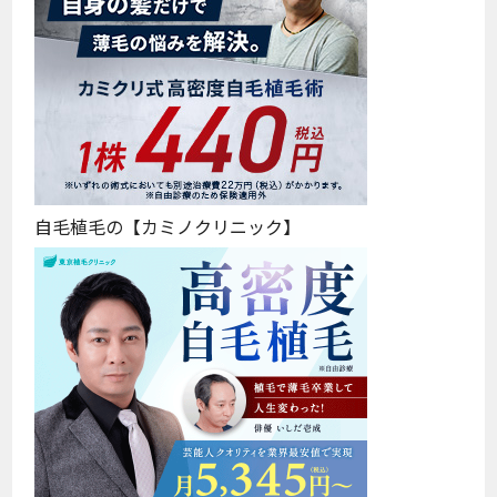
自毛植毛の【カミノクリニック】