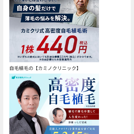
自毛植毛の【カミノクリニック】