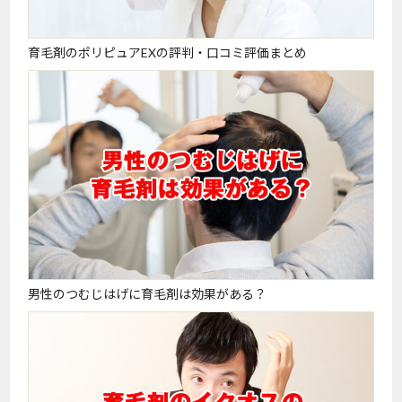
育毛剤のポリピュアEXの評判・口コミ評価まとめ
男性のつむじはげに育毛剤は効果がある？