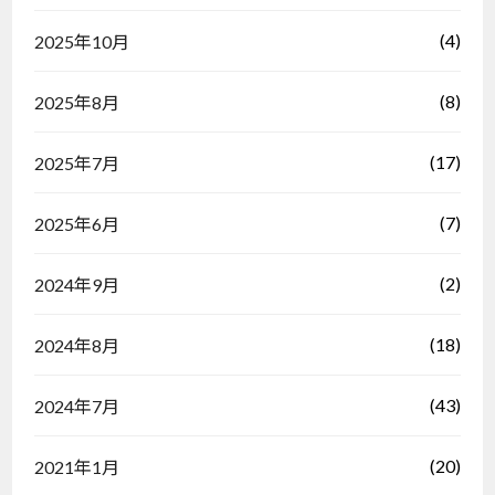
(4)
2025年10月
(8)
2025年8月
(17)
2025年7月
(7)
2025年6月
(2)
2024年9月
(18)
2024年8月
(43)
2024年7月
(20)
2021年1月