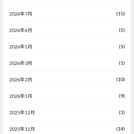
(15)
2026年7月
(5)
2026年6月
(5)
2026年5月
(1)
2026年3月
(10)
2026年2月
(9)
2026年1月
(1)
2025年12月
(14)
2025年11月