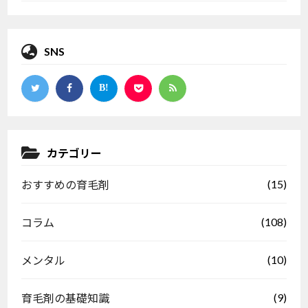
SNS
カテゴリー
(15)
おすすめの育毛剤
(108)
コラム
(10)
メンタル
(9)
育毛剤の基礎知識