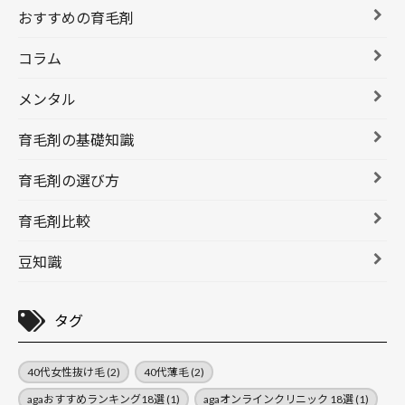
おすすめの育毛剤
コラム
メンタル
育毛剤の基礎知識
育毛剤の選び方
育毛剤比較
豆知識
タグ
40代女性抜け毛
(2)
40代薄毛
(2)
agaおすすめランキング18選
(1)
agaオンラインクリニック 18選
(1)