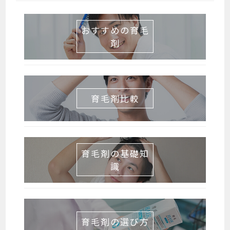
おすすめの育毛
剤
育毛剤比較
育毛剤の基礎知
識
育毛剤の選び方