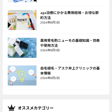
aga治療にかかる費用相場・お得な節
約方法
2026年8月5日
薬用育毛剤ニューモの基礎知識・効果
や使用方法
2026年8月3日
自毛植毛・アスク井上クリニックの基
本情報
2026年8月2日
オススメカテゴリー