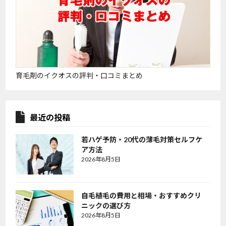
育毛剤のイクオスの評判・口コミまとめ
最近の投稿
若ハゲ予防・20代の薄毛対策セルフケ
ア方法
2026年8月5日
自毛植毛の費用と相場・おすすめクリ
ニックの選び方
2026年8月5日