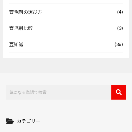
(4)
育毛剤の選び方
(3)
育毛剤比較
(36)
豆知識
カテゴリー