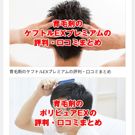
育毛剤のケフトルEXプレミアムの評判・口コミまとめ