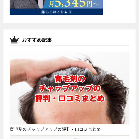
おすすめ記事
育毛剤のチャップアップの評判・口コミまとめ