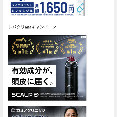
レバクリagaキャンペーン