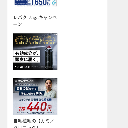
レバクリagaキャンペ
ーン
自毛植毛の【カミノ
クリニック】