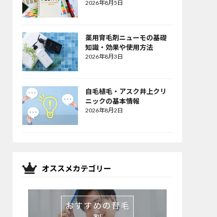
2026年8月5日
薬用育毛剤ニューモの基礎
知識・効果や使用方法
2026年8月3日
自毛植毛・アスク井上クリ
ニックの基本情報
2026年8月2日
オススメカテゴリー
おすすめの育毛