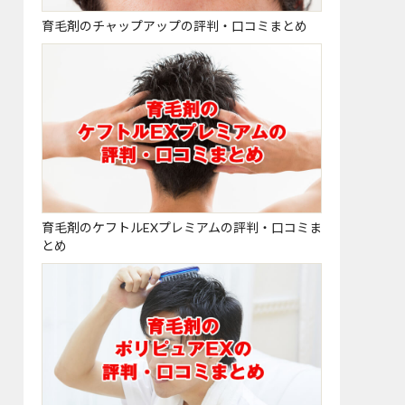
育毛剤のチャップアップの評判・口コミまとめ
育毛剤のケフトルEXプレミアムの評判・口コミま
とめ