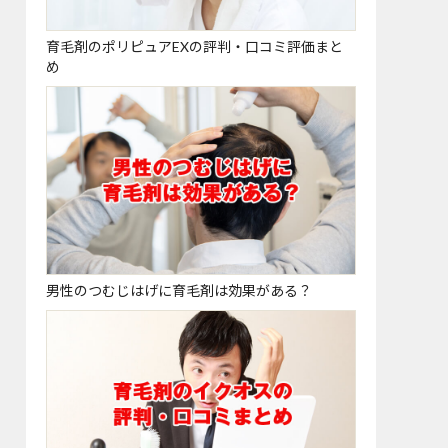
育毛剤のポリピュアEXの評判・口コミ評価まと
め
男性のつむじはげに育毛剤は効果がある？