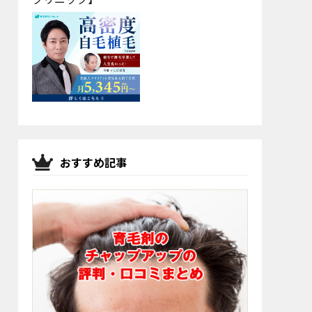
おすすめ記事