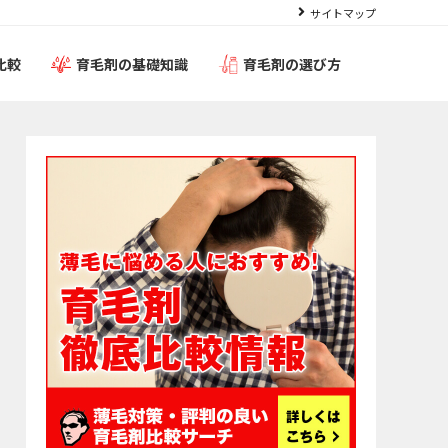
サイトマップ
比較
育毛剤の基礎知識
育毛剤の選び方