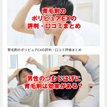
育毛剤のポリピュアEXの評判・口コミ評価まとめ