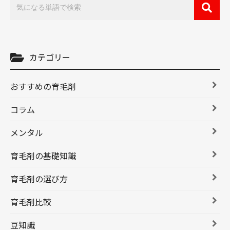
カテゴリー
おすすめの育毛剤
コラム
メンタル
育毛剤の基礎知識
育毛剤の選び方
育毛剤比較
豆知識