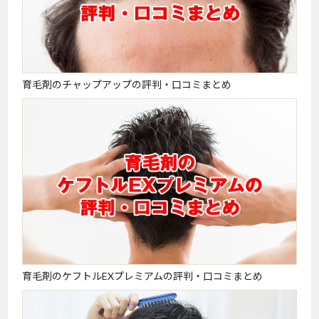
育毛剤のチャップアップの評判・口コミまとめ
育毛剤のケフトルEXプレミアムの評判・口コミまとめ