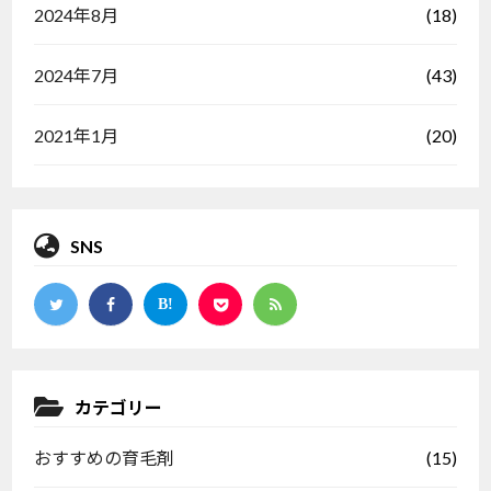
(18)
2024年8月
(43)
2024年7月
(20)
2021年1月
SNS
カテゴリー
(15)
おすすめの育毛剤