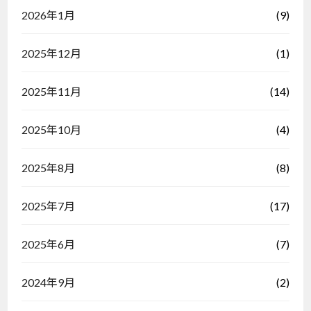
(9)
2026年1月
(1)
2025年12月
(14)
2025年11月
(4)
2025年10月
(8)
2025年8月
(17)
2025年7月
(7)
2025年6月
(2)
2024年9月