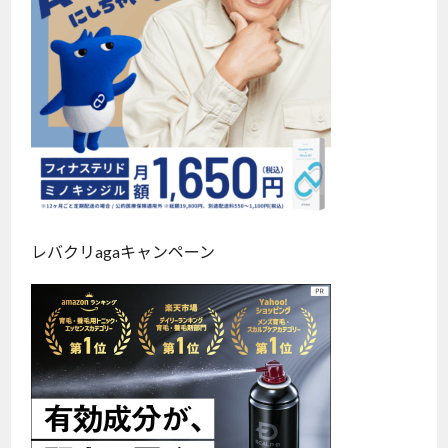
レバクリagaキャンペーン