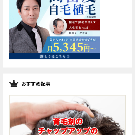
おすすめ記事