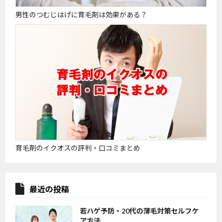
男性のつむじはげに育毛剤は効果がある？
育毛剤のイクオスの評判・口コミまとめ
最近の投稿
若ハゲ予防・20代の薄毛対策セルフケ
ア方法