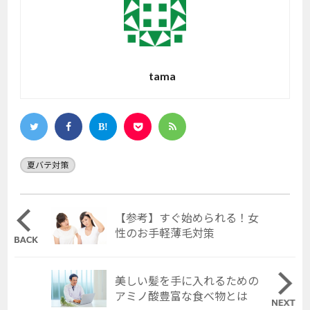
tama
夏バテ対策
【参考】すぐ始められる！女
性のお手軽薄毛対策
美しい髪を手に入れるための
アミノ酸豊富な食べ物とは