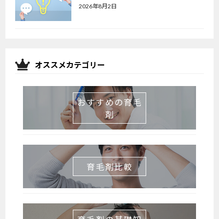
2026年8月2日
オススメカテゴリー
おすすめの育毛
剤
育毛剤比較