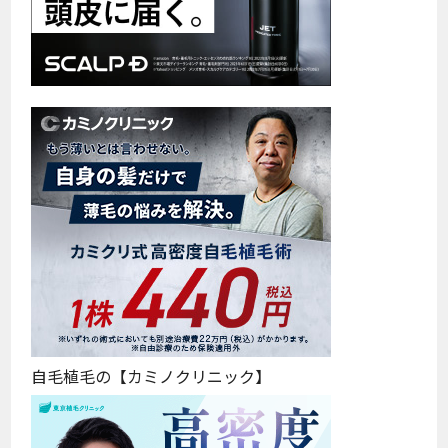
自毛植毛の【カミノクリニック】