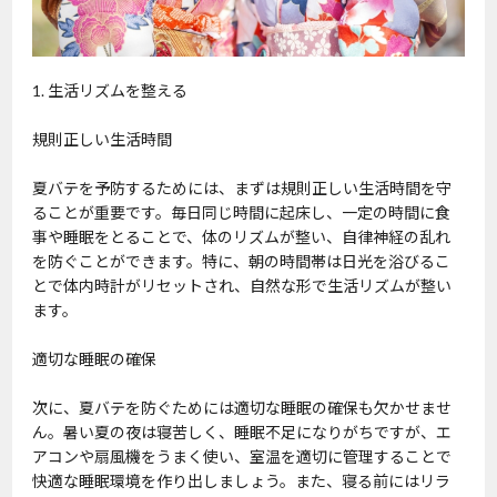
1. 生活リズムを整える
規則正しい生活時間
夏バテを予防するためには、まずは規則正しい生活時間を守
ることが重要です。毎日同じ時間に起床し、一定の時間に食
事や睡眠をとることで、体のリズムが整い、自律神経の乱れ
を防ぐことができます。特に、朝の時間帯は日光を浴びるこ
とで体内時計がリセットされ、自然な形で生活リズムが整い
ます。
適切な睡眠の確保
次に、夏バテを防ぐためには適切な睡眠の確保も欠かせませ
ん。暑い夏の夜は寝苦しく、睡眠不足になりがちですが、エ
アコンや扇風機をうまく使い、室温を適切に管理することで
快適な睡眠環境を作り出しましょう。また、寝る前にはリラ