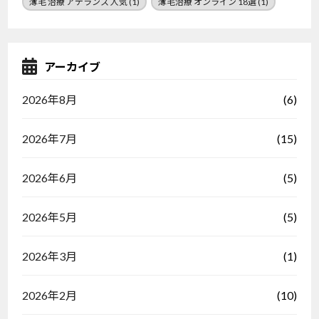
薄毛 治療 アデランス 人気
(1)
薄毛治療 オンライン 18選
(1)
アーカイブ
(6)
2026年8月
(15)
2026年7月
(5)
2026年6月
(5)
2026年5月
(1)
2026年3月
(10)
2026年2月