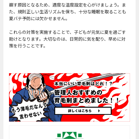
崩す原因となるため、適度な温度設定を心がけましょう。ま
た、規則正しい生活リズムを保ち、十分な睡眠を取ることも
夏バテ予防には欠かせません。
これらの対策を実施することで、子どもが元気に夏を過ごす
助けとなります。大切なのは、日常的に気を配り、早めに対
策を行うことです。