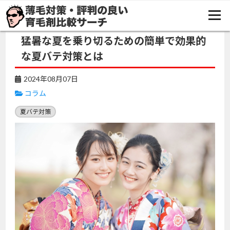
TOP
コラム
猛暑な夏を乗り切るための簡単で効果的な夏バテ対策とは
猛暑な夏を乗り切るための簡単で効果的
な夏バテ対策とは
2024年08月07日
コラム
夏バテ対策