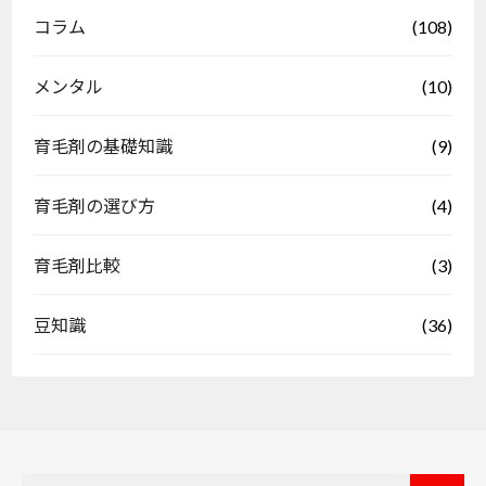
(108)
コラム
(10)
メンタル
(9)
育毛剤の基礎知識
(4)
育毛剤の選び方
(3)
育毛剤比較
(36)
豆知識