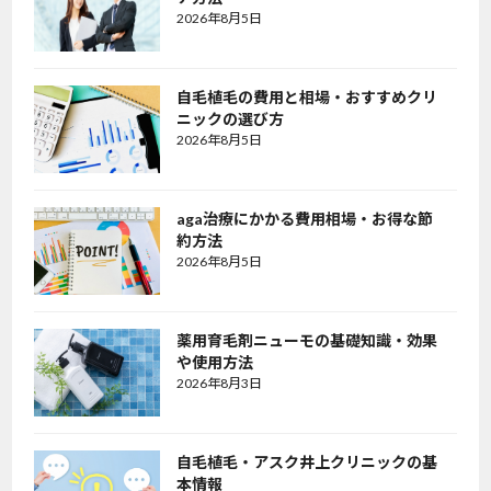
2026年8月5日
自毛植毛の費用と相場・おすすめクリ
ニックの選び方
2026年8月5日
aga治療にかかる費用相場・お得な節
約方法
2026年8月5日
薬用育毛剤ニューモの基礎知識・効果
や使用方法
2026年8月3日
自毛植毛・アスク井上クリニックの基
本情報